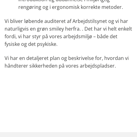
rengøring og i ergonomisk korrekte metoder.
Vi bliver løbende auditeret af Arbejdstilsynet og vi har
naturligvis en grøn smiley herfra. . Det har vi helt enkelt
fordi, vi har styr på vores arbejdsmiljø – både det
fysiske og det psykiske.
Vi har en detaljeret plan og beskrivelse for, hvordan vi
håndterer sikkerheden på vores arbejdspladser.