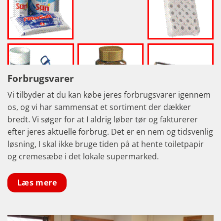
Forbrugsvarer
Vi tilbyder at du kan købe jeres forbrugsvarer igennem
os, og vi har sammensat et sortiment der dækker
bredt. Vi søger for at I aldrig løber tør og fakturerer
efter jeres aktuelle forbrug. Det er en nem og tidsvenlig
løsning, I skal ikke bruge tiden på at hente toiletpapir
og cremesæbe i det lokale supermarked.
Læs mere