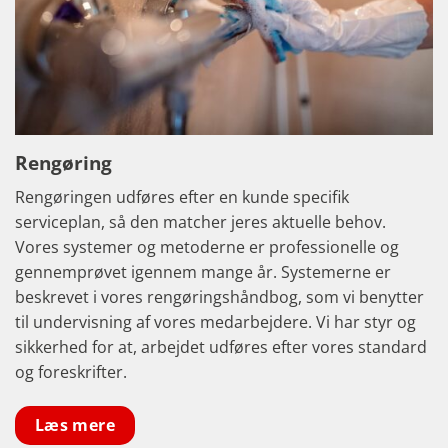
Rengøring
Rengøringen udføres efter en kunde specifik
serviceplan, så den matcher jeres aktuelle behov.
Vores systemer og metoderne er professionelle og
gennemprøvet igennem mange år. Systemerne er
beskrevet i vores rengøringshåndbog, som vi benytter
til undervisning af vores medarbejdere. Vi har styr og
sikkerhed for at, arbejdet udføres efter vores standard
og foreskrifter.
Læs mere