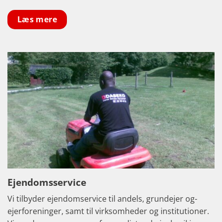
Læs mere
Ejendomsservice
Vi tilbyder ejendomservice til andels, grundejer og-
ejerforeninger, samt til virksomheder og institutioner.