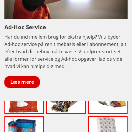
Ad-Hoc Service
Har du ind imellem brug for ekstra hjælp? Vi tilbyder
Ad-hoc service på ren timebasis eller i abonnement, alt
efter hvad dit behov måtte være. Vi udfører stort set
alle former for service og Ad-hoc opgaver, lad os vide
hvad vi kan hjælpe dig med.
Læs mere