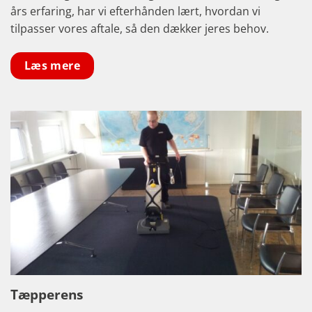
års erfaring, har vi efterhånden lært, hvordan vi
tilpasser vores aftale, så den dækker jeres behov.
Læs mere
Tæpperens