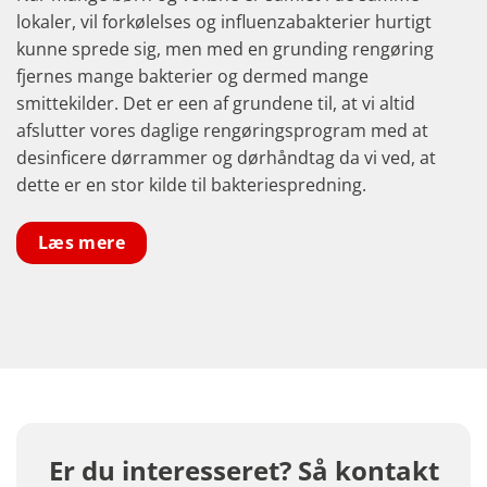
lokaler, vil forkølelses og influenzabakterier hurtigt
kunne sprede sig, men med en grunding rengøring
fjernes mange bakterier og dermed mange
smittekilder. Det er een af grundene til, at vi altid
afslutter vores daglige rengøringsprogram med at
desinficere dørrammer og dørhåndtag da vi ved, at
dette er en stor kilde til bakteriespredning.
Læs mere
Er du interesseret? Så kontakt