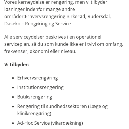
Vores kerneydelse er rengøring, men vi tilbyder
løsninger indenfor mange andre
områder:Erhvervsrengøring Birkerød, Rudersdal,
Daseko – Rengøring og Service
Alle serviceydelser beskrives i en operationel
serviceplan, så du som kunde ikke er i tvivl om omfang,
frekvenser, økonomi eller niveau.
Vi tilbyder:
Erhvervsrengøring
Institutionsrengøring
Butiksrengøring
Rengøring til sundhedssektoren (Læge og
klinikrengøring)
Ad-Hoc Service (vikardækning)