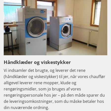
Håndklæder og viskestykker
Vi indsamler det brugte, og leverer det rene
(håndklæder og viskestykker) til jer, når vores chauffør
alligevel leverer rene mopper, klude og
rengøringsmidler, som jo bruges af vores
rengøringspersonale hos jer – på den måde sparer du
de leveringsomkostninger, som du måske betaler hos
din nuværende ordning.