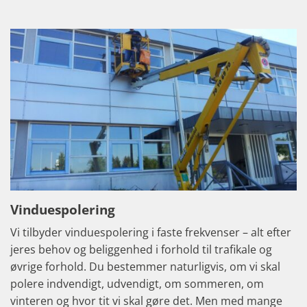
Vinduespolering
Vi tilbyder vinduespolering i faste frekvenser – alt efter
jeres behov og beliggenhed i forhold til trafikale og
øvrige forhold. Du bestemmer naturligvis, om vi skal
polere indvendigt, udvendigt, om sommeren, om
vinteren og hvor tit vi skal gøre det. Men med mange